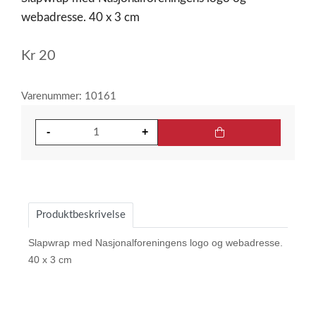
webadresse. 40 x 3 cm
Kr
20
Varenummer: 10161
Produktbeskrivelse
Slapwrap med Nasjonalforeningens logo og webadresse.
40 x 3 cm