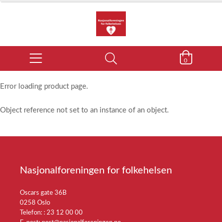
0
Error loading product page.
Object reference not set to an instance of an object.
Nasjonalforeningen for folkehelsen
Oscars gate 36B
0258 Oslo
Telefon: :
23 12 00 00