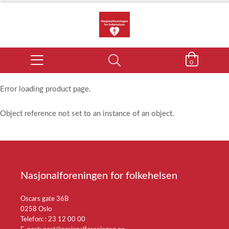
0
Error loading product page.
Object reference not set to an instance of an object.
Nasjonalforeningen for folkehelsen
Oscars gate 36B
0258 Oslo
Telefon: :
23 12 00 00